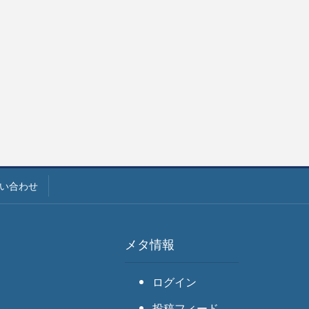
い合わせ
メタ情報
ログイン
投稿フィード