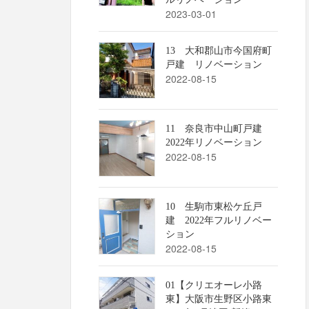
2023-03-01
13 大和郡山市今国府町
戸建 リノベーション
2022-08-15
11 奈良市中山町戸建
2022年リノベーション
2022-08-15
10 生駒市東松ケ丘戸
建 2022年フルリノベー
ション
2022-08-15
01【クリエオーレ小路
東】大阪市生野区小路東