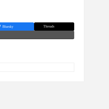
Threads
Bluesky