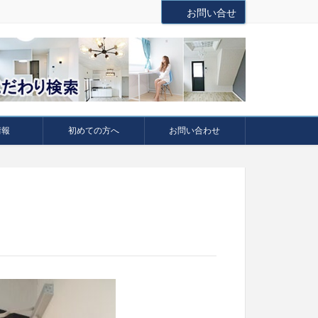
お問い合せ
情報
初めての方へ
お問い合わせ