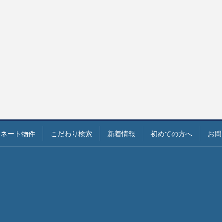
ィネート物件
こだわり検索
新着情報
初めての方へ
お問