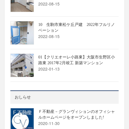
2022-08-15
10 生駒市東松ケ丘戸建 2022年フルリノ
ベーション
2022-08-15
01【クリエオーレ小路東】大阪市生野区小
路東 2017年2月竣工 新築マンション
2022-01-13
おしらせ
Ｆ不動産－グランヴィションのオフィシャ
ルホームページをオープンしました!
2020-11-30