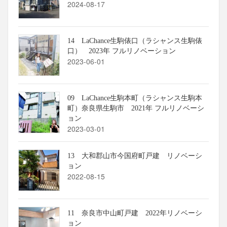
2024-08-17
14 LaChance生駒俵口（ラシャンス生駒俵
口） 2023年 フルリノベーション
2023-06-01
09 LaChance生駒本町（ラシャンス生駒本
町）奈良県生駒市 2021年 フルリノベーシ
ョン
2023-03-01
13 大和郡山市今国府町戸建 リノベーシ
ョン
2022-08-15
11 奈良市中山町戸建 2022年リノベーシ
ョン