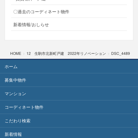
〇過去のコーディネート物件
新着情報/おしらせ
HOME
12 生駒市北新町戸建 2022年リノベーション
DSC_4489
ホーム
募集中物件
マンション
コーディネート物件
こだわり検索
新着情報