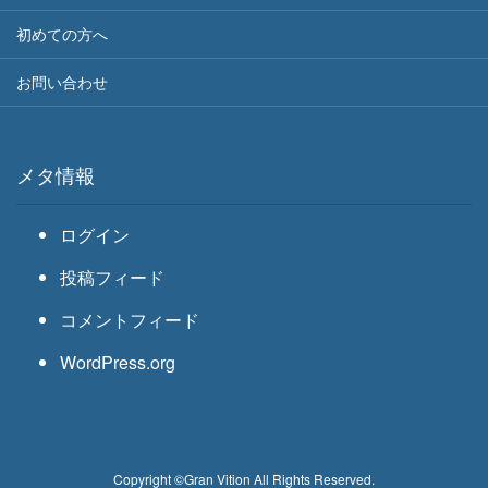
初めての方へ
お問い合わせ
メタ情報
ログイン
投稿フィード
コメントフィード
WordPress.org
Copyright ©Gran Vition All Rights Reserved.