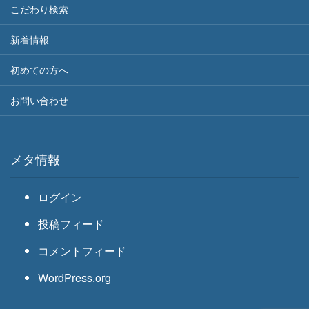
こだわり検索
新着情報
初めての方へ
お問い合わせ
メタ情報
ログイン
投稿フィード
コメントフィード
WordPress.org