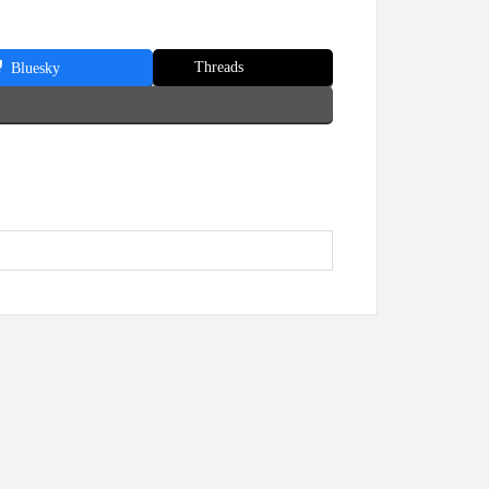
Threads
Bluesky