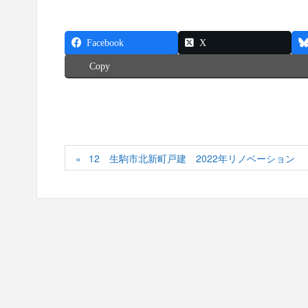
Facebook
X
Copy
12 生駒市北新町戸建 2022年リノベーション