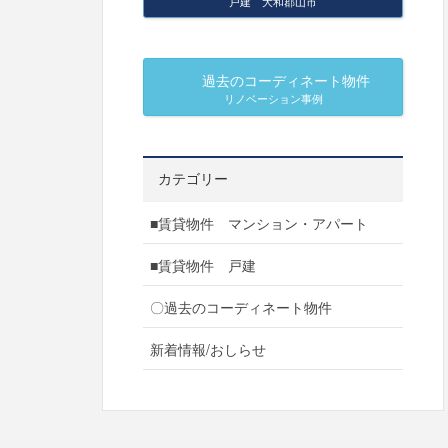
戸建 大和郡山市
過去のコーディネート物件
リノベーション事例
カテゴリー
■賃貸物件 マンション・アパート
■賃貸物件 戸建
〇過去のコーディネート物件
新着情報/おしらせ