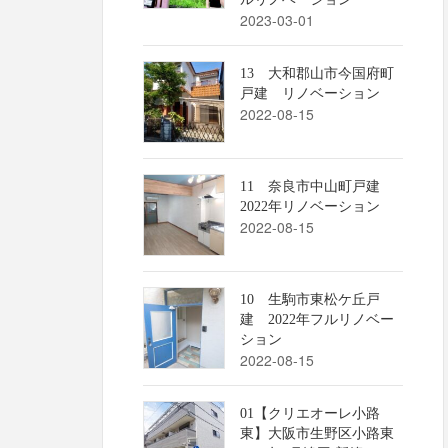
2023-03-01
13 大和郡山市今国府町
戸建 リノベーション
2022-08-15
11 奈良市中山町戸建
2022年リノベーション
2022-08-15
10 生駒市東松ケ丘戸
建 2022年フルリノベー
ション
2022-08-15
01【クリエオーレ小路
東】大阪市生野区小路東