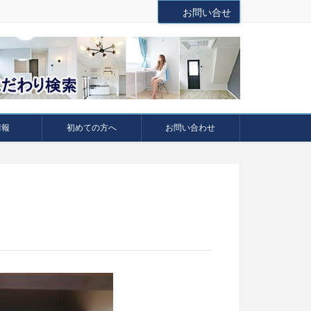
お問い合せ
情報
初めての方へ
お問い合わせ