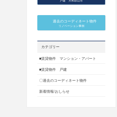
戸建 大和郡山市
過去のコーディネート物件
リノベーション事例
カテゴリー
■賃貸物件 マンション・アパート
■賃貸物件 戸建
〇過去のコーディネート物件
新着情報/おしらせ