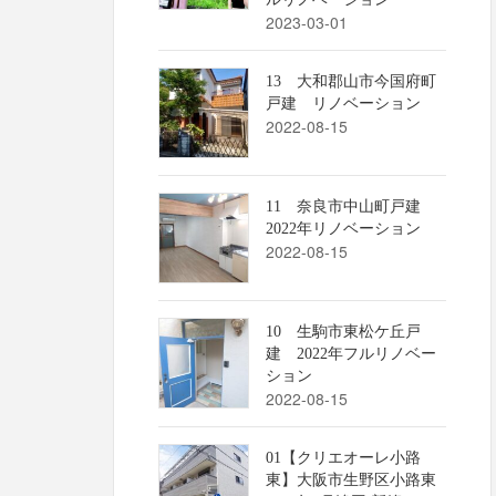
2023-03-01
13 大和郡山市今国府町
戸建 リノベーション
2022-08-15
11 奈良市中山町戸建
2022年リノベーション
2022-08-15
10 生駒市東松ケ丘戸
建 2022年フルリノベー
ション
2022-08-15
01【クリエオーレ小路
東】大阪市生野区小路東