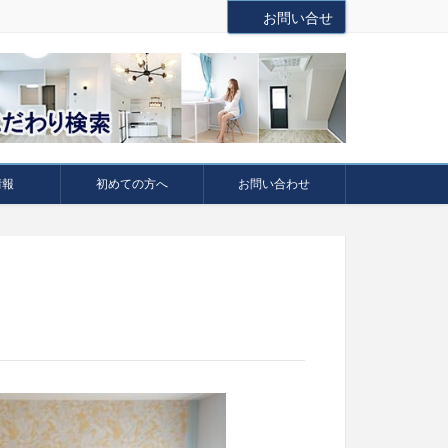
お問い合せ
情報
初めての方へ
お問い合わせ