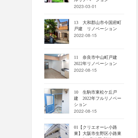
2023-03-01
13 大和郡山市今国府町
戸建 リノベーション
2022-08-15
11 奈良市中山町戸建
2022年リノベーション
2022-08-15
10 生駒市東松ケ丘戸
建 2022年フルリノベー
ション
2022-08-15
01【クリエオーレ小路
東】大阪市生野区小路東