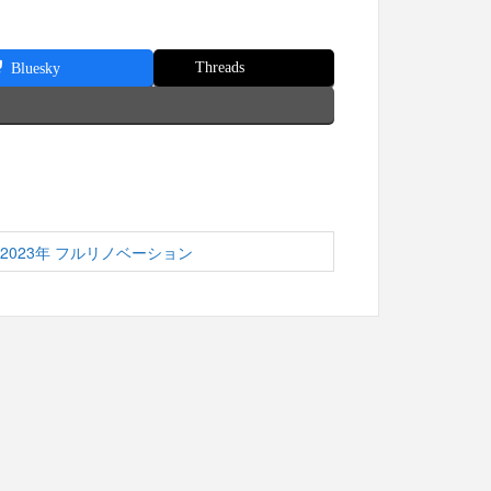
Threads
Bluesky
2023年 フルリノベーション