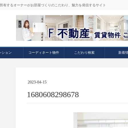
件を所有するオーナーがお部屋づくりのこだわり、魅力を発信するサイト
ンション
コーディネート物件
こだわり検索
新着
2023-04-15
1680608298678