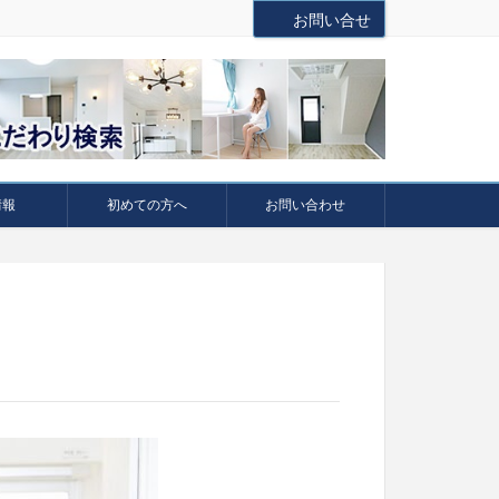
お問い合せ
情報
初めての方へ
お問い合わせ