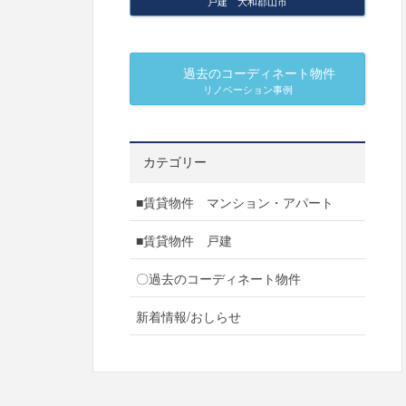
戸建 大和郡山市
過去のコーディネート物件
リノベーション事例
カテゴリー
■賃貸物件 マンション・アパート
■賃貸物件 戸建
〇過去のコーディネート物件
新着情報/おしらせ