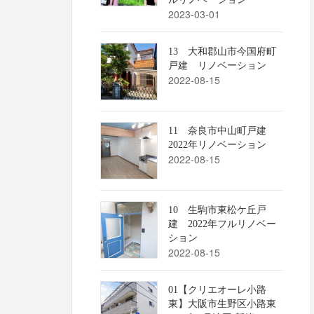
2023-03-01
13 大和郡山市今国府町
戸建 リノベーション
2022-08-15
11 奈良市中山町戸建
2022年リノベーション
2022-08-15
10 生駒市東松ケ丘戸
建 2022年フルリノベー
ション
2022-08-15
01【クリエオーレ小路
東】大阪市生野区小路東