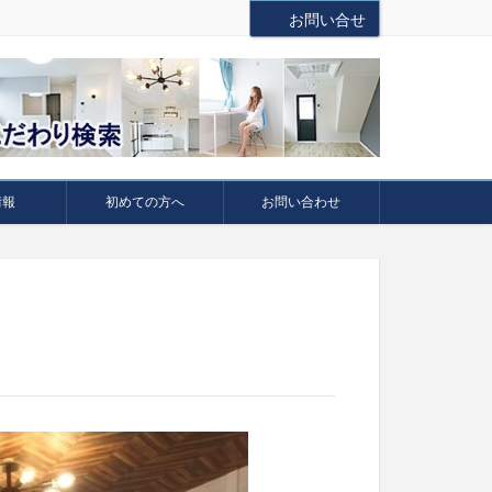
お問い合せ
情報
初めての方へ
お問い合わせ