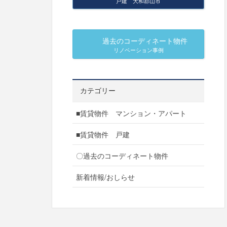
戸建 大和郡山市
過去のコーディネート物件
リノベーション事例
カテゴリー
■賃貸物件 マンション・アパート
■賃貸物件 戸建
〇過去のコーディネート物件
新着情報/おしらせ