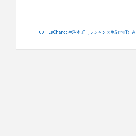
09 LaChance生駒本町（ラシャンス生駒本町）