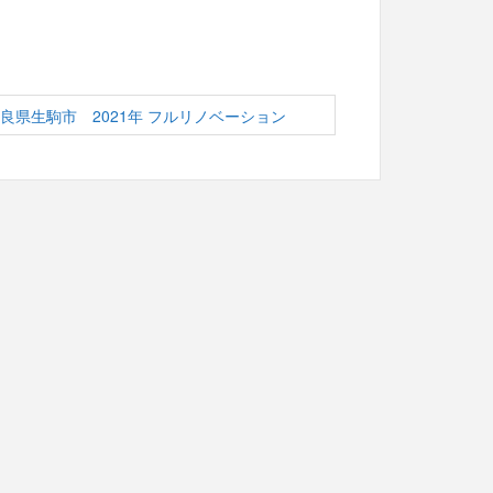
奈良県生駒市 2021年 フルリノベーション