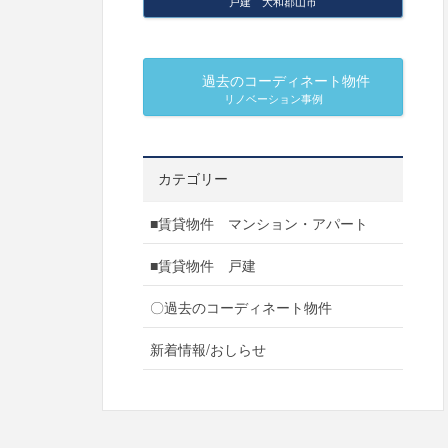
戸建 大和郡山市
過去のコーディネート物件
リノベーション事例
カテゴリー
■賃貸物件 マンション・アパート
■賃貸物件 戸建
〇過去のコーディネート物件
新着情報/おしらせ