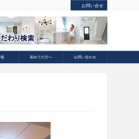
お問い合せ
情報
初めての方へ
お問い合わせ