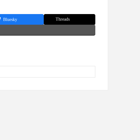
Threads
Bluesky