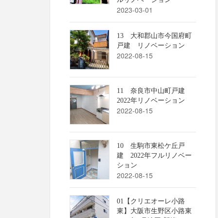
2023-03-01
13 大和郡山市今国府町
戸建 リノベーション
2022-08-15
11 奈良市中山町戸建
2022年リノベーション
2022-08-15
10 生駒市東松ケ丘戸
建 2022年フルリノベー
ション
2022-08-15
01【クリエオーレ小路
東】大阪市生野区小路東