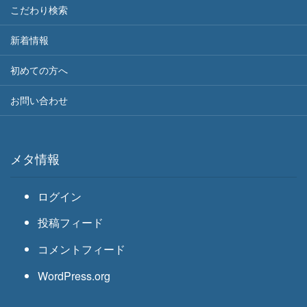
こだわり検索
新着情報
初めての方へ
お問い合わせ
メタ情報
ログイン
投稿フィード
コメントフィード
WordPress.org