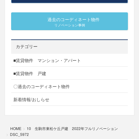
過去のコーディネート物件
リノベーション事例
カテゴリー
■賃貸物件 マンション・アパート
■賃貸物件 戸建
〇過去のコーディネート物件
新着情報/おしらせ
HOME
10 生駒市東松ケ丘戸建 2022年フルリノベーション
DSC_5972