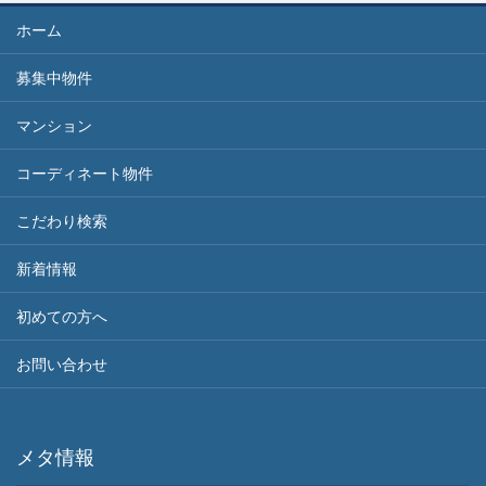
ホーム
募集中物件
マンション
コーディネート物件
こだわり検索
新着情報
初めての方へ
お問い合わせ
メタ情報