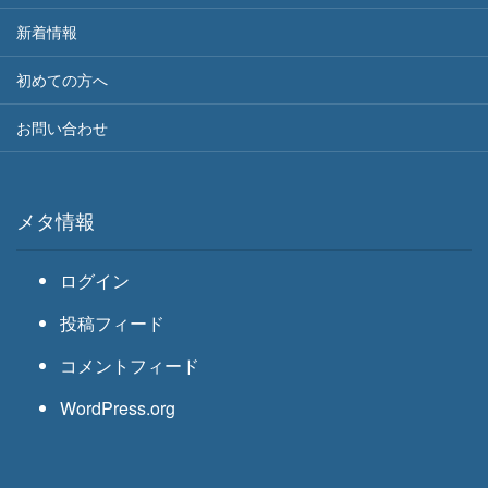
新着情報
初めての方へ
お問い合わせ
メタ情報
ログイン
投稿フィード
コメントフィード
WordPress.org