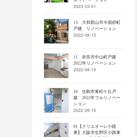
2023-03-01
13 大和郡山市今国府町
戸建 リノベーション
2022-08-15
11 奈良市中山町戸建
2022年リノベーション
2022-08-15
10 生駒市東松ケ丘戸
建 2022年フルリノベー
ション
2022-08-15
01【クリエオーレ小路
東】大阪市生野区小路東