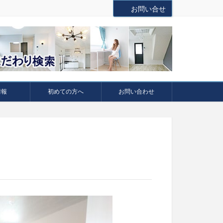
お問い合せ
情報
初めての方へ
お問い合わせ