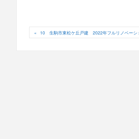
10 生駒市東松ケ丘戸建 2022年フルリノベーシ