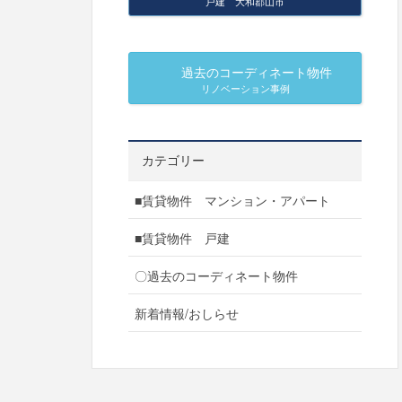
戸建 大和郡山市
過去のコーディネート物件
リノベーション事例
カテゴリー
■賃貸物件 マンション・アパート
■賃貸物件 戸建
〇過去のコーディネート物件
新着情報/おしらせ