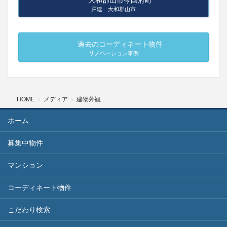
戸建 大和郡山市
過去のコーディネート物件
リノベーション事例
HOME
メディア
建物外観
ホーム
募集中物件
マンション
コーディネート物件
こだわり検索