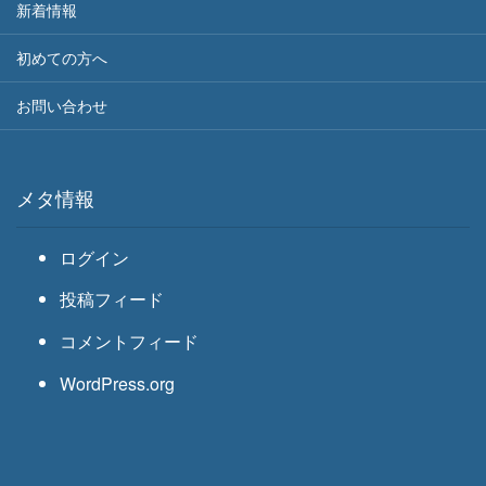
新着情報
初めての方へ
お問い合わせ
メタ情報
ログイン
投稿フィード
コメントフィード
WordPress.org