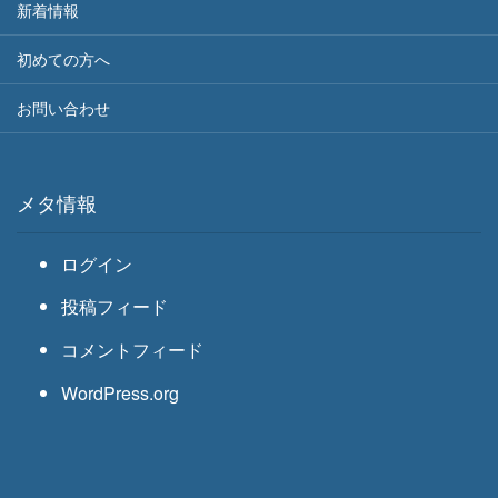
新着情報
初めての方へ
お問い合わせ
メタ情報
ログイン
投稿フィード
コメントフィード
WordPress.org