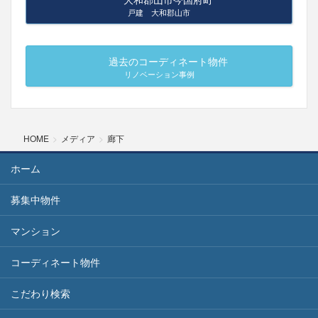
戸建 大和郡山市
過去のコーディネート物件
リノベーション事例
HOME
メディア
廊下
ホーム
募集中物件
マンション
コーディネート物件
こだわり検索